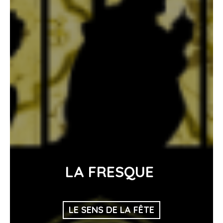
LA FRESQUE
LE SENS DE LA FÊTE