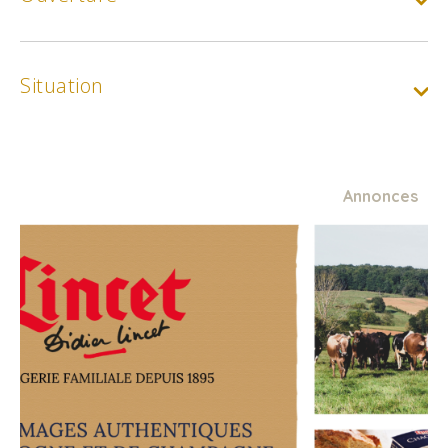
Situation
Annonces