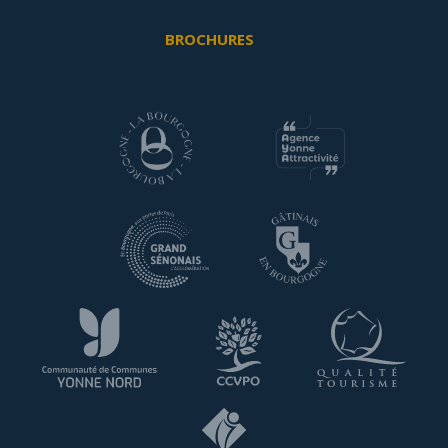
BROCHURES