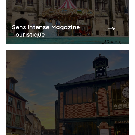
Sens Intense Magazine
Touristique