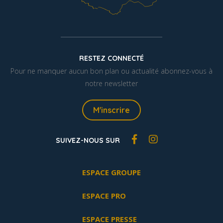
RESTEZ CONNECTÉ
Pour ne manquer aucun bon plan ou actualité abonnez-vous à
notre newsletter
M'inscrire
SUIVEZ-NOUS SUR
ESPACE GROUPE
ESPACE PRO
ESPACE PRESSE