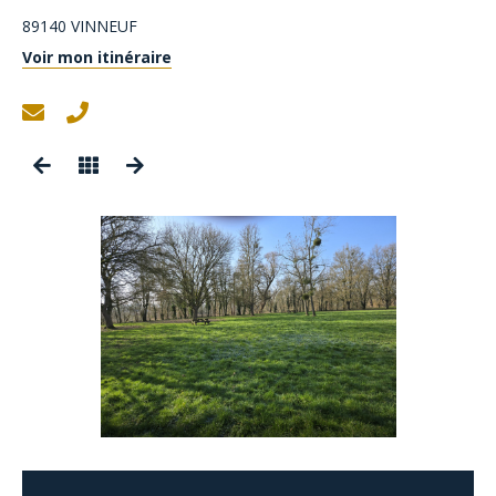
89140
VINNEUF
Voir mon itinéraire