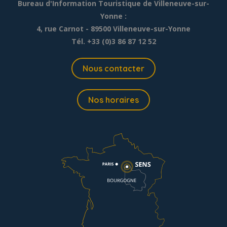
Bureau d'Information Touristique de Villeneuve-sur-
Yonne :
4, rue Carnot - 89500 Villeneuve-sur-Yonne
Tél. +33 (0)3 86 87 12 52
Nous contacter
Nos horaires