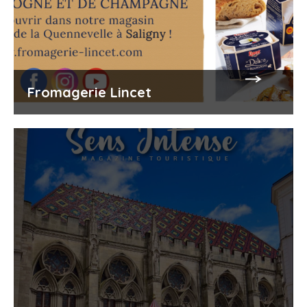
Fromagerie Lincet