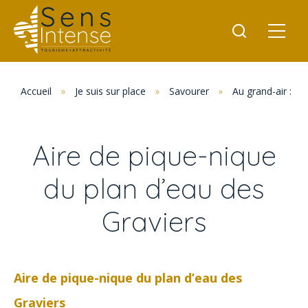
Accueil
»
Je suis sur place
»
Savourer
»
Au grand-air : p
Aire de pique-nique
du plan d’eau des
Graviers
Aire de pique-nique du plan d’eau des
Graviers