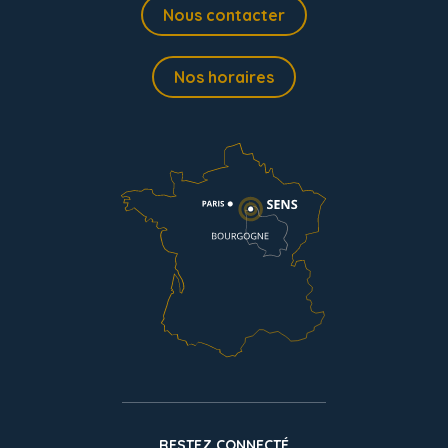
Nous contacter
Nos horaires
RESTEZ CONNECTÉ