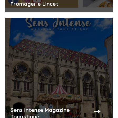
Fromagerie Lincet
Sens Intense Magazine
Touristique