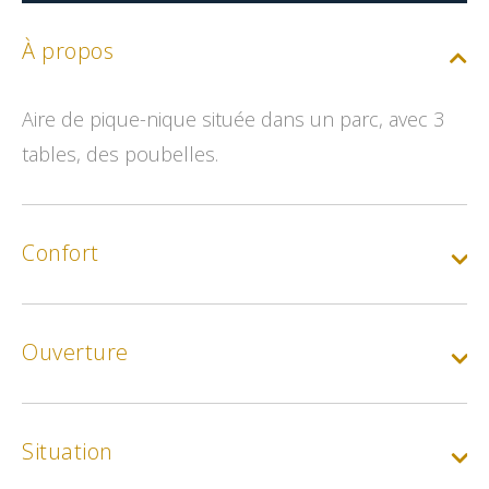
À propos
Aire de pique-nique située dans un parc, avec 3
tables, des poubelles.
Confort
Ouverture
Situation