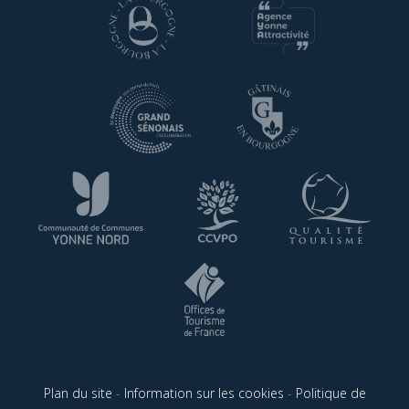
Plan du site
-
Information sur les cookies
-
Politique de