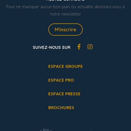
Pour ne manquer aucun bon plan ou actualité abonnez-vous à
notre newsletter
M'inscrire
SUIVEZ-NOUS SUR
ESPACE GROUPE
ESPACE PRO
ESPACE PRESSE
BROCHURES