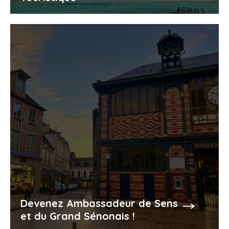
Devenez Ambassadeur de Sens
et du Grand Sénonais !