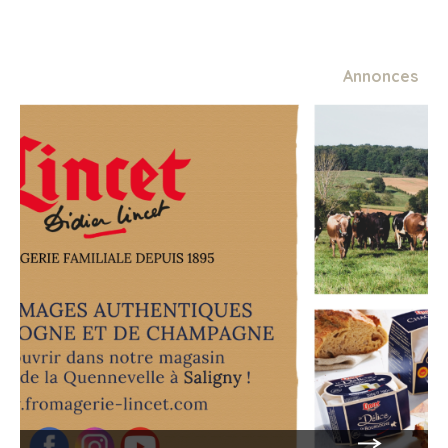
Annonces