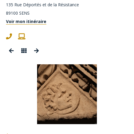
135 Rue Déportés et de la Résistance
89100
SENS
Voir mon itinéraire