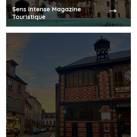
Sens Intense Magazine
Touristique