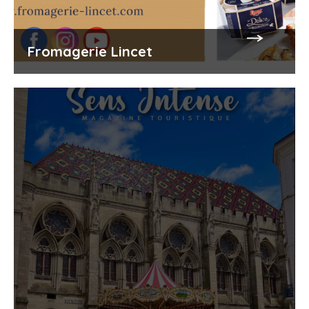
Fromagerie Lincet