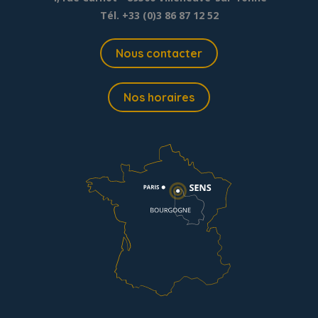
Tél. +33 (0)3 86 87 12 52
Nous contacter
Nos horaires