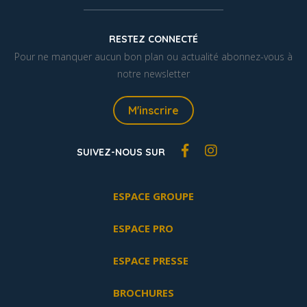
RESTEZ CONNECTÉ
Pour ne manquer aucun bon plan ou actualité abonnez-vous à
notre newsletter
M'inscrire
SUIVEZ-NOUS SUR
ESPACE GROUPE
ESPACE PRO
ESPACE PRESSE
BROCHURES