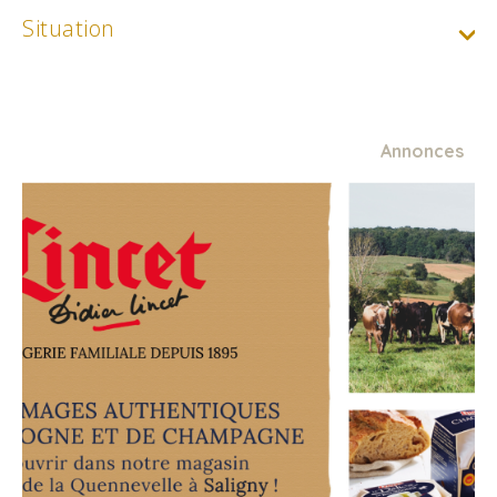
Situation
Annonces