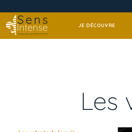
JE DÉCOUVRE
Les 