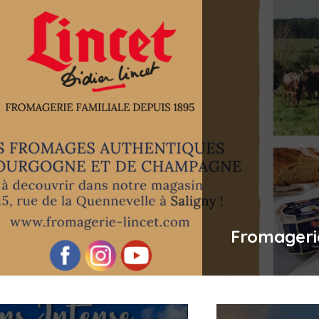
Fromageri