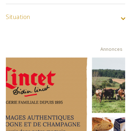
Situation
Annonces