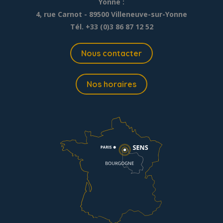
Yonne :
4, rue Carnot - 89500 Villeneuve-sur-Yonne
Tél. +33 (0)3 86 87 12 52
Nous contacter
Nos horaires