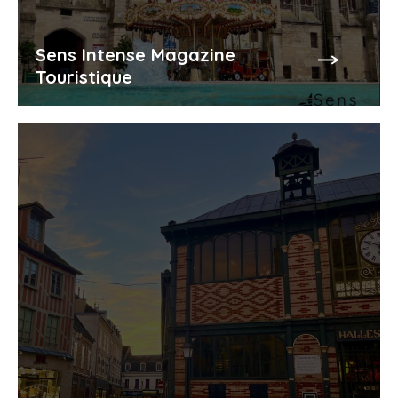
Sens Intense Magazine
Touristique