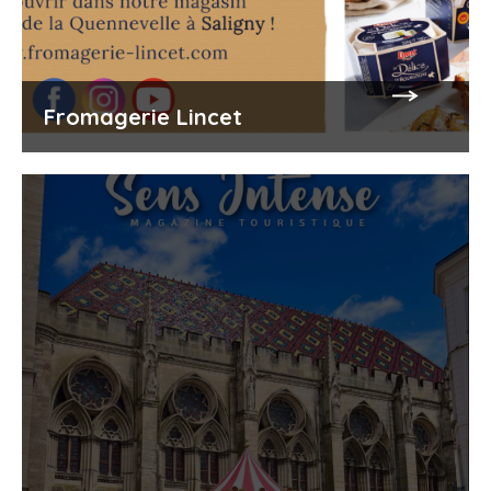
Fromagerie Lincet