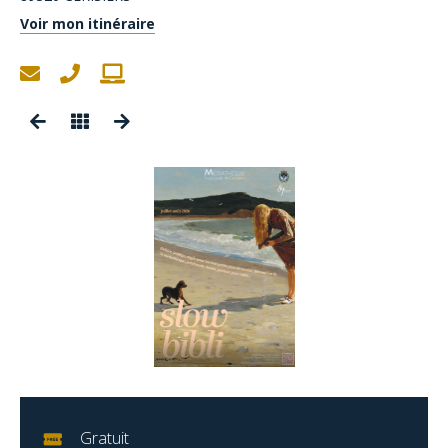
Voir mon itinéraire
Gratuit