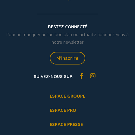
RESTEZ CONNECTÉ
Pour ne manquer aucun bon plan ou actualité abonnez-vous à
notre newsletter
M'inscrire
SUIVEZ-NOUS SUR
ESPACE GROUPE
ESPACE PRO
ESPACE PRESSE