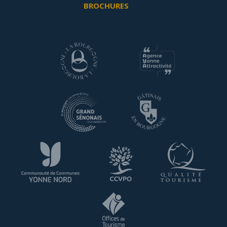
BROCHURES