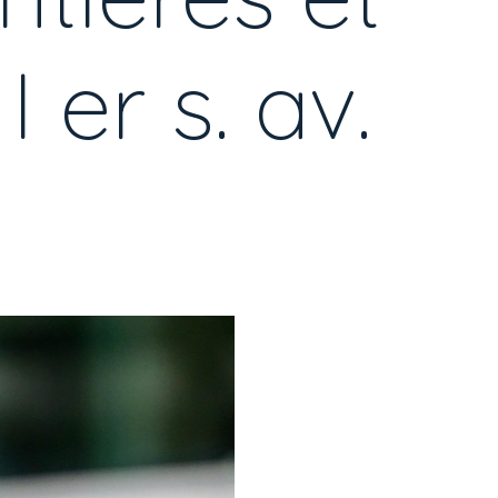
 er s. av.