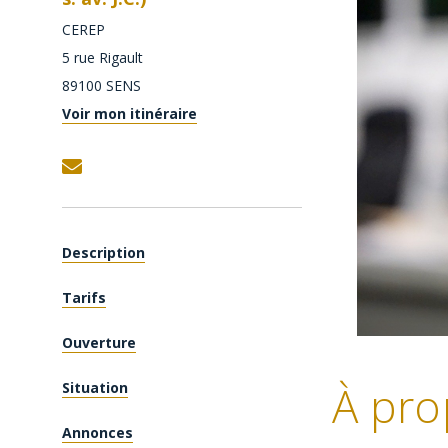
CEREP
5 rue Rigault
89100
SENS
Voir mon itinéraire
Description
Tarifs
Ouverture
À pro
Situation
Annonces