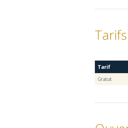
Tarifs
Tarif
Gratuit