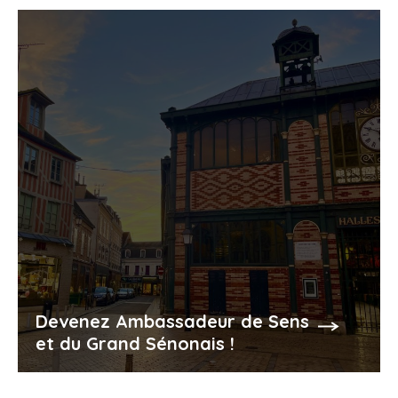
Devenez Ambassadeur de Sens
et du Grand Sénonais !