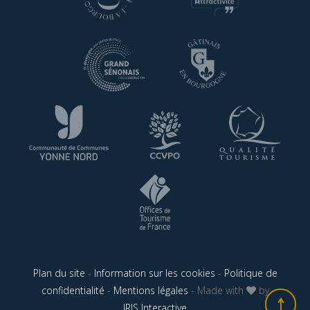
Plan du site
-
Information sur les cookies
-
Politique de
confidentialité
-
Mentions légales
- Made with
by
IRIS Interactive