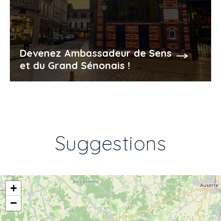
Devenez Ambassadeur de Sens
et du Grand Sénonais !
Suggestions
+
−