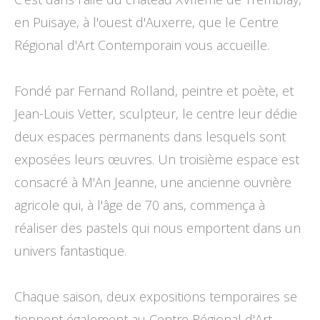
en Puisaye, à l'ouest d'Auxerre, que le Centre
Régional d'Art Contemporain vous accueille.
Fondé par Fernand Rolland, peintre et poète, et
Jean-Louis Vetter, sculpteur, le centre leur dédie
deux espaces permanents dans lesquels sont
exposées leurs œuvres. Un troisième espace est
consacré à M'An Jeanne, une ancienne ouvrière
agricole qui, à l'âge de 70 ans, commença à
réaliser des pastels qui nous emportent dans un
univers fantastique.
Chaque saison, deux expositions temporaires se
tiennent également au Centre Régional d'Art