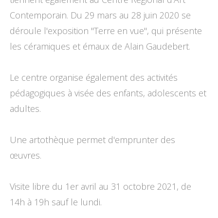
Contemporain. Du 29 mars au 28 juin 2020 se
déroule l'exposition "Terre en vue", qui présente
les céramiques et émaux de Alain Gaudebert.
Le centre organise également des activités
pédagogiques à visée des enfants, adolescents et
adultes.
Une artothèque permet d'emprunter des
œuvres.
Visite libre du 1er avril au 31 octobre 2021, de
14h à 19h sauf le lundi.