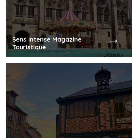
Sens Intense Magazine
Touristique