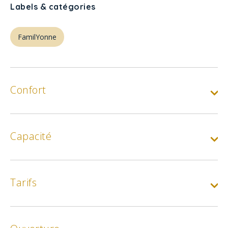
Labels & catégories
FamilYonne
Confort
Capacité
Tarifs