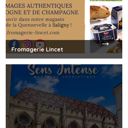
Fromagerie Lincet