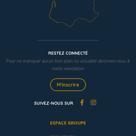
RESTEZ CONNECTÉ
Pour ne manquer aucun bon plan ou actualité abonnez-vous à
notre newsletter
M'inscrire
SUIVEZ-NOUS SUR
ESPACE GROUPE