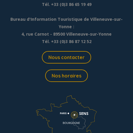
Tél. +33 (0)3 86 65 19 49
Bureau d'Information Touristique de Villeneuve-sur-
Yonne :
4, rue Carnot - 89500 Villeneuve-sur-Yonne
Tél. +33 (0)3 86 87 12 52
Nous contacter
Nos horaires