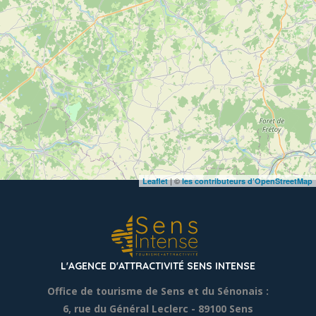
| ©
Leaflet
les contributeurs d’OpenStreetMap
L'AGENCE D'ATTRACTIVITÉ SENS INTENSE
Office de tourisme de Sens et du Sénonais :
6, rue du Général Leclerc
- 89100 Sens