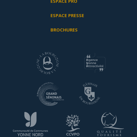
ESPACE PRO
ESPACE PRESSE
BROCHURES