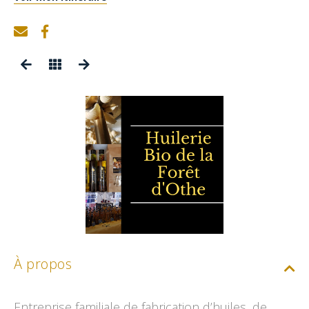
À propos
Entreprise familiale de fabrication d’huiles, de