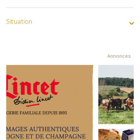
Situation
Annonces