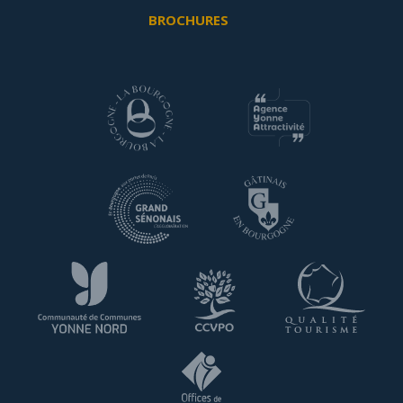
BROCHURES