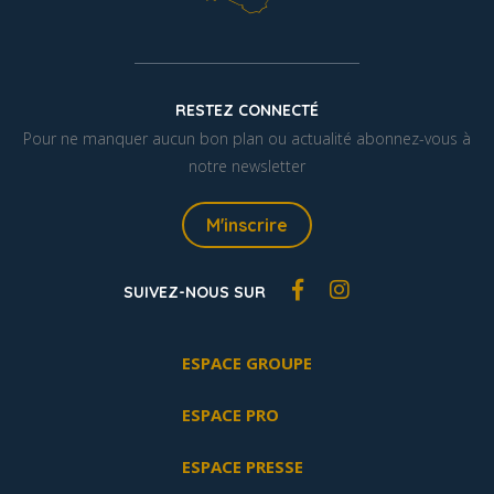
RESTEZ CONNECTÉ
Pour ne manquer aucun bon plan ou actualité abonnez-vous à
notre newsletter
M'inscrire
SUIVEZ-NOUS SUR
ESPACE GROUPE
ESPACE PRO
ESPACE PRESSE