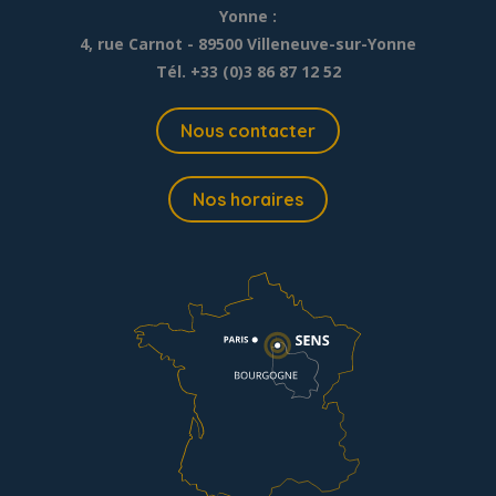
Yonne :
4, rue Carnot - 89500 Villeneuve-sur-Yonne
Tél. +33 (0)3 86 87 12 52
Nous contacter
Nos horaires