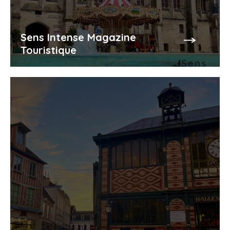
Sens Intense Magazine
Touristique