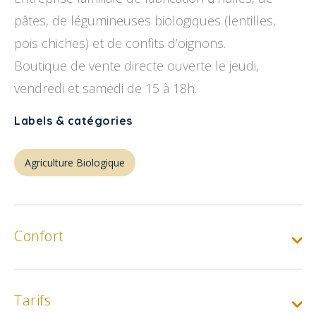
pâtes, de légumineuses biologiques (lentilles,
pois chiches) et de confits d’oignons.
Boutique de vente directe ouverte le jeudi,
vendredi et samedi de 15 à 18h.
Labels & catégories
Agriculture Biologique
Confort
Tarifs