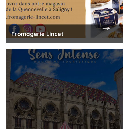
Fromagerie Lincet