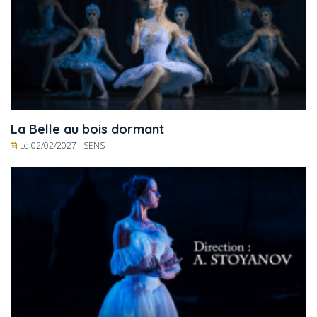
La Belle au bois dormant
Le 02/02/2027 -
SENS