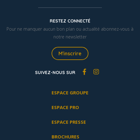
RESTEZ CONNECTÉ
Pour ne manquer aucun bon plan ou actualité abonnez-vous à
notre newsletter
M'inscrire
SUIVEZ-NOUS SUR
ESPACE GROUPE
ESPACE PRO
ESPACE PRESSE
BROCHURES