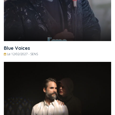
Blue Voices
Le 12/02/2027 -
SENS