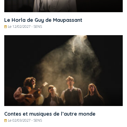
Le Horla de Guy de Maupassant
Le 12/02/2027 -
SENS
Contes et musiques de l’autre monde
Le 02/03/2027 -
SENS