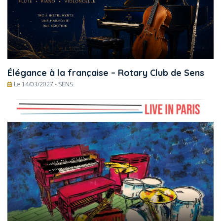
Élégance à la française – Rotary Club de Sens
Le 14/03/2027 -
SENS