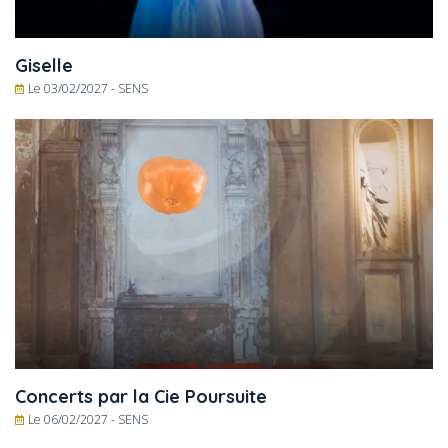
Giselle
Le 03/02/2027 -
SENS
Concerts par la Cie Poursuite
Le 06/02/2027 -
SENS