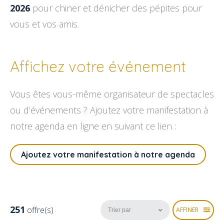
2026
pour chiner et dénicher des pépites pour
vous et vos amis.
Affichez votre événement
Vous êtes vous-même organisateur de spectacles
ou d’événements ? Ajoutez votre manifestation à
notre agenda en ligne en suivant ce lien :
Ajoutez votre manifestation à notre agenda
251
offre(s)
AFFINER