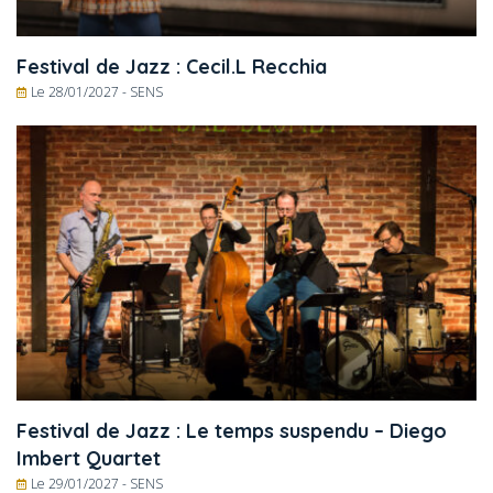
Festival de Jazz : Cecil.L Recchia
Le 28/01/2027 -
SENS
Festival de Jazz : Le temps suspendu – Diego
Imbert Quartet
Le 29/01/2027 -
SENS