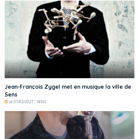
Jean-François Zygel met en musique la ville de
Sens
Le 07/02/2027 -
SENS