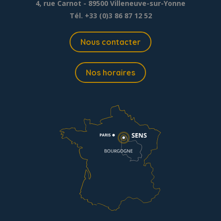
4, rue Carnot - 89500 Villeneuve-sur-Yonne
Tél. +33 (0)3 86 87 12 52
Nous contacter
Nos horaires