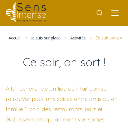
Accueil
»
Je suis sur place
»
Activités
»
Ce soir, on sort !
Ce soir, on sort !
A la recherche d’un lieu où il fait bon se
retrouver pour une soirée entre amis ou en
famille ? Voici des restaurants, bars et
établissements qui animent vos sorties