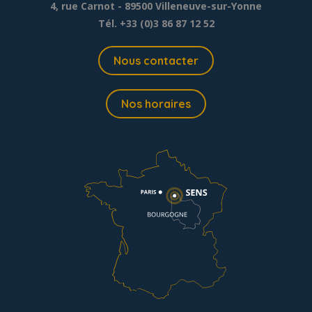
4, rue Carnot - 89500 Villeneuve-sur-Yonne
Tél. +33 (0)3 86 87 12 52
Nous contacter
Nos horaires