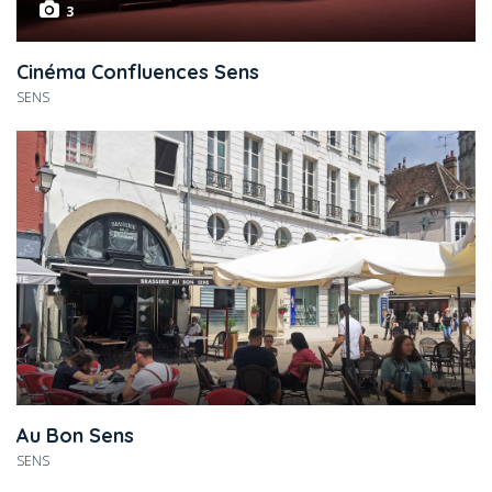
3
Cinéma Confluences Sens
SENS
Au Bon Sens
SENS