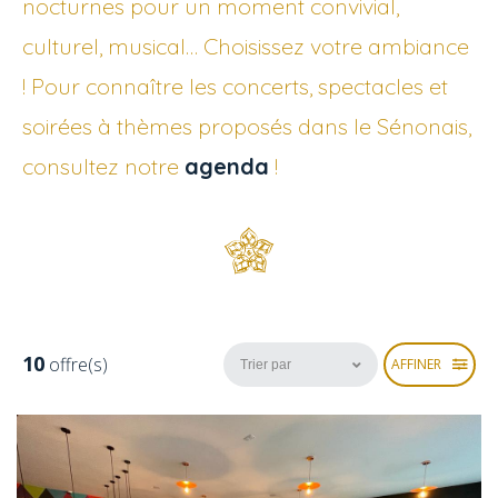
nocturnes pour un moment convivial,
culturel, musical… Choisissez votre ambiance
! Pour connaître les concerts, spectacles et
soirées à thèmes proposés dans le Sénonais,
consultez notre
agenda
!
10
offre(s)
AFFINER