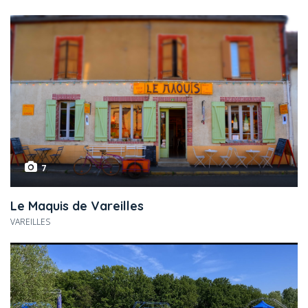
7
Le Maquis de Vareilles
VAREILLES