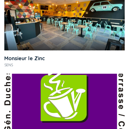
Monsieur le Zinc
SENS