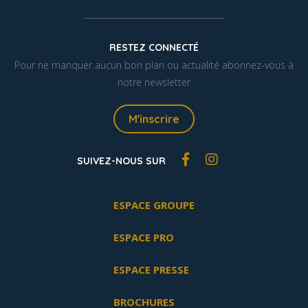
RESTEZ CONNECTÉ
Pour ne manquer aucun bon plan ou actualité abonnez-vous à
notre newsletter
M'inscrire
SUIVEZ-NOUS SUR
ESPACE GROUPE
ESPACE PRO
ESPACE PRESSE
BROCHURES