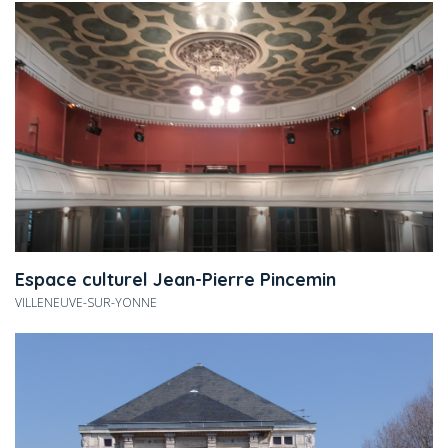
Espace culturel Jean-Pierre Pincemin
VILLENEUVE-SUR-YONNE