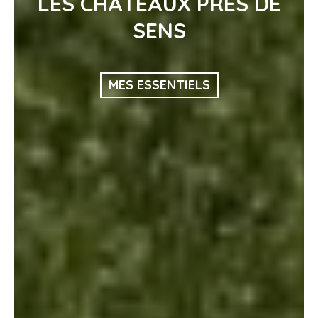
LES CHÂTEAUX PRÈS DE
SENS
MES ESSENTIELS