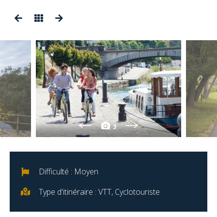
3
Difficulté : Moyen
Type d'itinéraire : VTT, Cyclotouriste