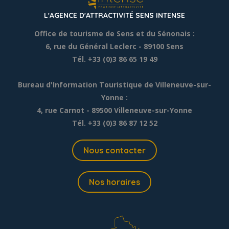
L'AGENCE D'ATTRACTIVITÉ SENS INTENSE
Office de tourisme de Sens et du Sénonais :
6, rue du Général Leclerc
- 89100 Sens
Tél. +33 (0)3 86 65 19 49
Bureau d'Information Touristique de Villeneuve-sur-
Yonne :
4, rue Carnot - 89500 Villeneuve-sur-Yonne
Tél. +33 (0)3 86 87 12 52
Nous contacter
Nos horaires