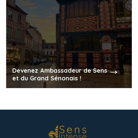
Devenez Ambassadeur de Sens
et du Grand Sénonais !