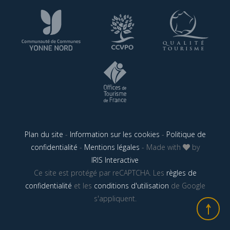
Plan du site
-
Information sur les cookies
-
Politique de
confidentialité
-
Mentions légales
- Made with
by
IRIS Interactive
Ce site est protégé par reCAPTCHA. Les
règles de
confidentialité
et les
conditions d'utilisation
de Google
s'appliquent.