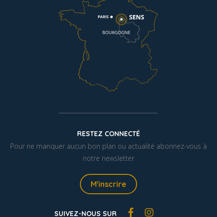
RESTEZ CONNECTÉ
Pour ne manquer aucun bon plan ou actualité abonnez-vous à
notre newsletter
M'inscrire
SUIVEZ-NOUS SUR