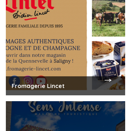
Fromagerie Lincet