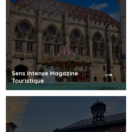
Sens Intense Magazine
Touristique