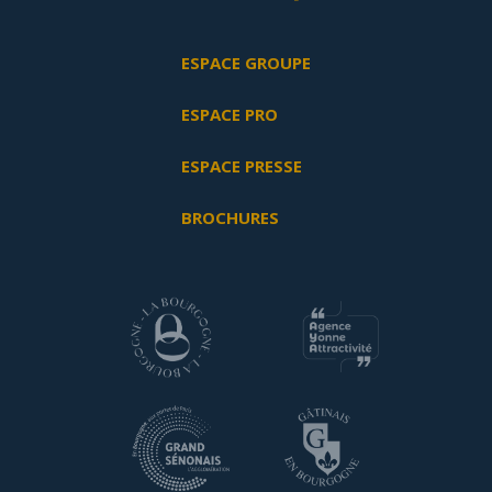
ESPACE GROUPE
ESPACE PRO
ESPACE PRESSE
BROCHURES