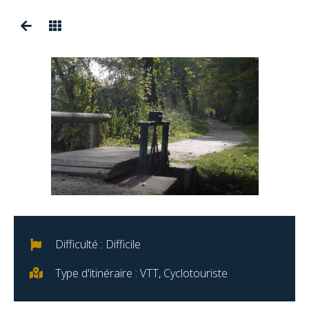
Difficulté : Difficile
Type d'itinéraire : VTT, Cyclotouriste