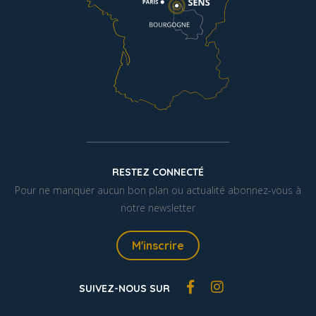
RESTEZ CONNECTÉ
Pour ne manquer aucun bon plan ou actualité abonnez-vous à
notre newsletter
M'inscrire
SUIVEZ-NOUS SUR