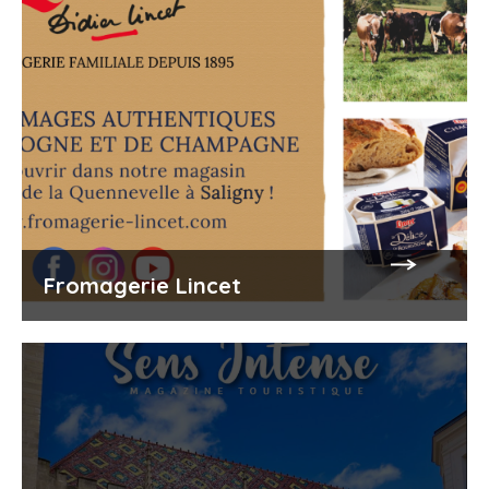
Fromagerie Lincet