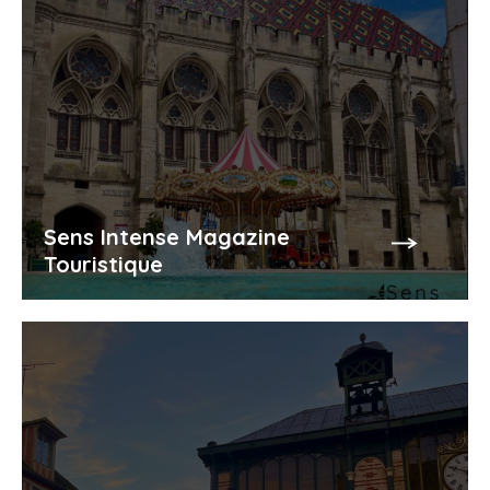
Sens Intense Magazine
Touristique