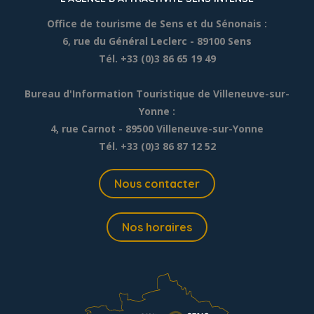
Office de tourisme de Sens et du Sénonais :
6, rue du Général Leclerc
- 89100 Sens
Tél. +33 (0)3 86 65 19 49
Bureau d'Information Touristique de Villeneuve-sur-
Yonne :
4, rue Carnot - 89500 Villeneuve-sur-Yonne
Tél. +33 (0)3 86 87 12 52
Nous contacter
Nos horaires