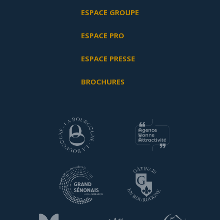
ESPACE GROUPE
ESPACE PRO
ESPACE PRESSE
BROCHURES