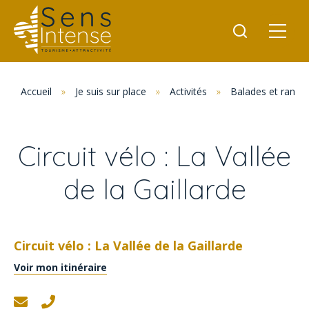
Accueil
»
Je suis sur place
»
Activités
»
Balades et rand
Circuit vélo : La Vallée
de la Gaillarde
Circuit vélo : La Vallée de la Gaillarde
Voir mon itinéraire