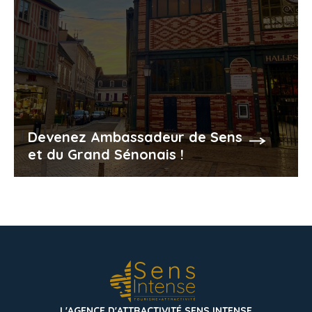
Devenez Ambassadeur de Sens
et du Grand Sénonais !
L'AGENCE D'ATTRACTIVITÉ SENS INTENSE