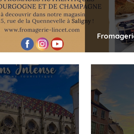
Fromageri