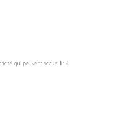
icité qui peuvent accueillir 4