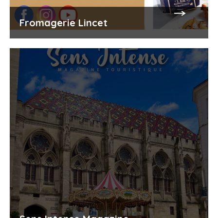
Fromagerie Lincet