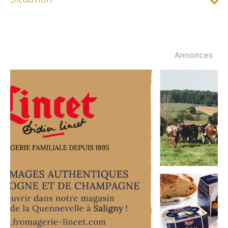
Annonces