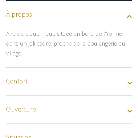
À propos
Aire de pique-nique située en bord de l’Yonne
dans un joli cadre, proche de la boulangerie du
village.
Confort
Ouverture
Situation