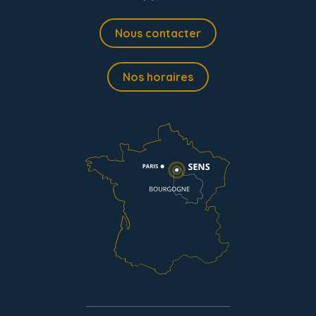
Nous contacter
Nos horaires