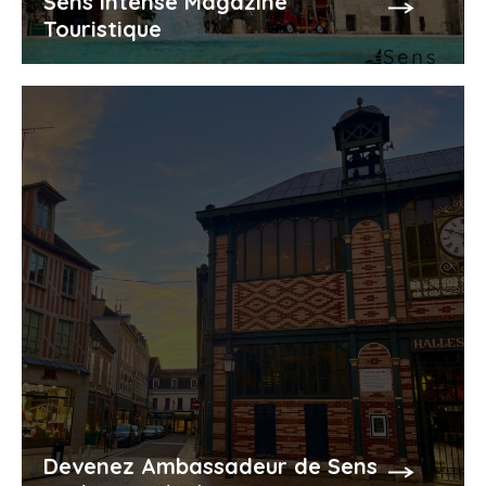
Sens Intense Magazine
Touristique
Devenez Ambassadeur de Sens