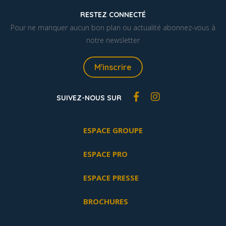
RESTEZ CONNECTÉ
Pour ne manquer aucun bon plan ou actualité abonnez-vous à
notre newsletter
M'inscrire
SUIVEZ-NOUS SUR
ESPACE GROUPE
ESPACE PRO
ESPACE PRESSE
BROCHURES