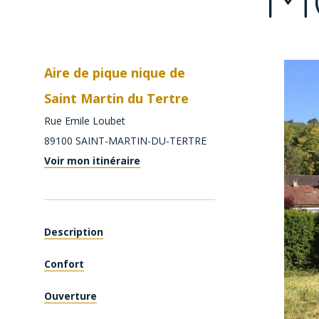
Aire de pique nique de
Saint Martin du Tertre
Rue Emile Loubet
89100
SAINT-MARTIN-DU-TERTRE
Voir mon itinéraire
Description
Confort
Ouverture