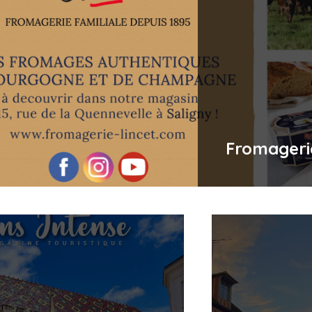
Fromageri