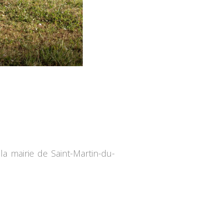
a mairie de Saint-Martin-du-