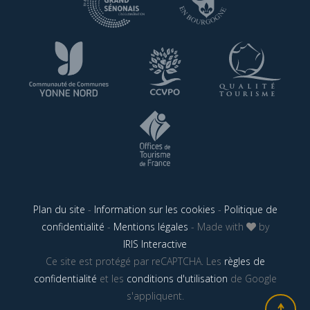
Plan du site
-
Information sur les cookies
-
Politique de
confidentialité
-
Mentions légales
- Made with
by
IRIS Interactive
Ce site est protégé par reCAPTCHA. Les
règles de
confidentialité
et les
conditions d'utilisation
de Google
s'appliquent.