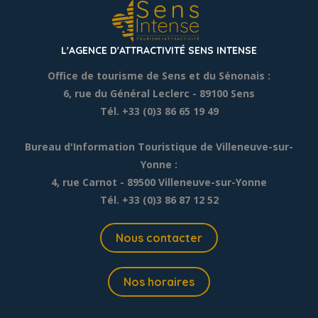
L'AGENCE D'ATTRACTIVITÉ SENS INTENSE
Office de tourisme de Sens et du Sénonais :
6, rue du Général Leclerc
- 89100 Sens
Tél. +33 (0)3 86 65 19 49
Bureau d'Information Touristique de Villeneuve-sur-
Yonne :
4, rue Carnot - 89500 Villeneuve-sur-Yonne
Tél. +33 (0)3 86 87 12 52
Nous contacter
Nos horaires