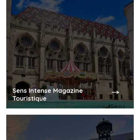
Sens Intense Magazine
Touristique