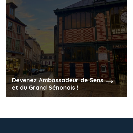
Devenez Ambassadeur de Sens
et du Grand Sénonais !