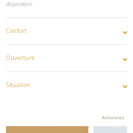
disposition.
Confort
Ouverture
Situation
Annonces