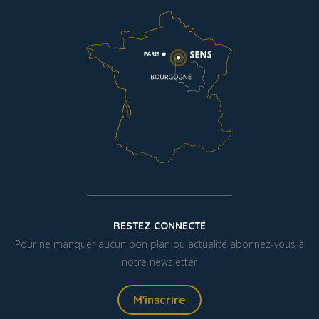
RESTEZ CONNECTÉ
Pour ne manquer aucun bon plan ou actualité abonnez-vous à
notre newsletter
M'inscrire