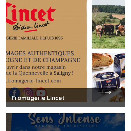
Fromagerie Lincet