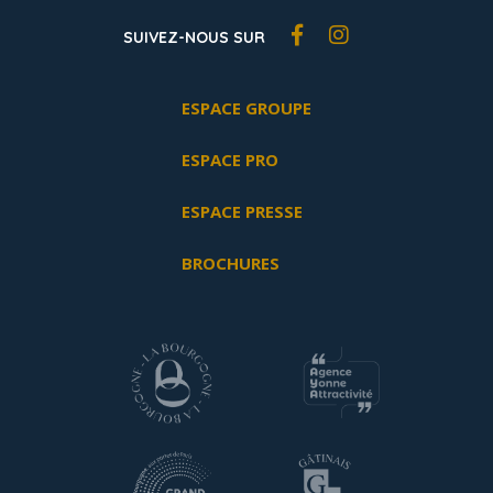
SUIVEZ-NOUS SUR
ESPACE GROUPE
ESPACE PRO
ESPACE PRESSE
BROCHURES