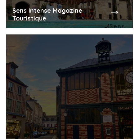
Sens Intense Magazine
Touristique