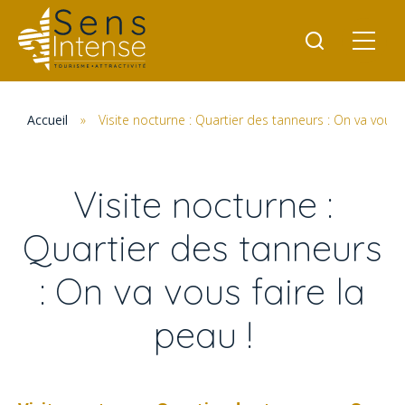
Accueil
»
Visite nocturne : Quartier des tanneurs : On va vous f
Visite nocturne :
Quartier des tanneurs
: On va vous faire la
peau !