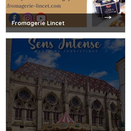
Fromagerie Lincet