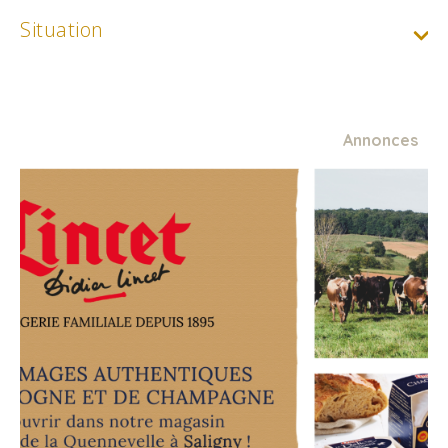
Situation
Annonces