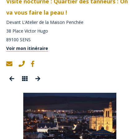
Visite nocturne : Quartier des tanneurs : On
va vous faire la peau !
Devant L’Atelier de la Maison Penchée
38 Place Victor Hugo
89100
SENS
Voir mon itinéraire