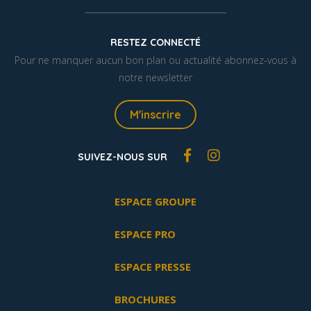
RESTEZ CONNECTÉ
Pour ne manquer aucun bon plan ou actualité abonnez-vous à
notre newsletter
M'inscrire
SUIVEZ-NOUS SUR
ESPACE GROUPE
ESPACE PRO
ESPACE PRESSE
BROCHURES