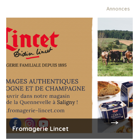
Annonces
Fromagerie Lincet