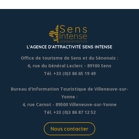
L'AGENCE D'ATTRACTIVITÉ SENS INTENSE
Office de tourisme de Sens et du Sénonais :
6, rue du Général Leclerc
- 89100 Sens
Tél. +33 (0)3 86 65 19 49
Bureau d'Information Touristique de Villeneuve-sur-
Yonne :
4, rue Carnot - 89500 Villeneuve-sur-Yonne
Tél. +33 (0)3 86 87 12 52
Nous contacter