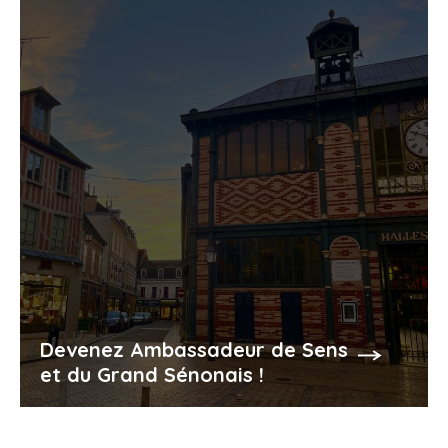
Devenez Ambassadeur de Sens
et du Grand Sénonais !