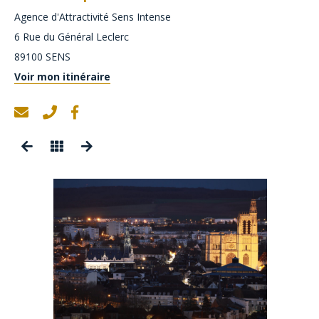
Agence d'Attractivité Sens Intense
6 Rue du Général Leclerc
89100
SENS
Voir mon itinéraire