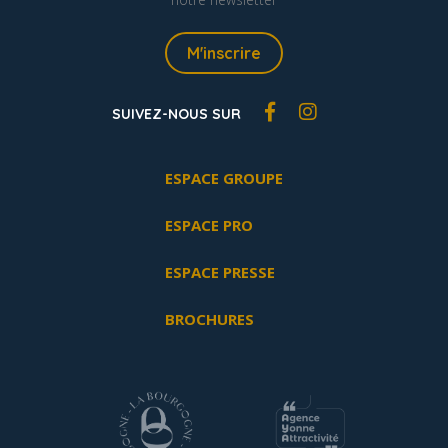
M'inscrire
SUIVEZ-NOUS SUR
ESPACE GROUPE
ESPACE PRO
ESPACE PRESSE
BROCHURES