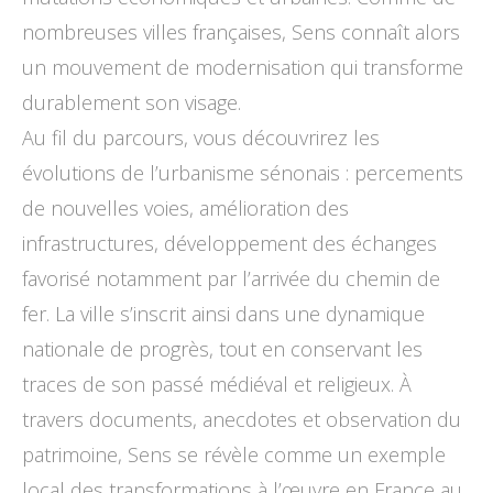
nombreuses villes françaises, Sens connaît alors
un mouvement de modernisation qui transforme
durablement son visage.
Au fil du parcours, vous découvrirez les
évolutions de l’urbanisme sénonais : percements
de nouvelles voies, amélioration des
infrastructures, développement des échanges
favorisé notamment par l’arrivée du chemin de
fer. La ville s’inscrit ainsi dans une dynamique
nationale de progrès, tout en conservant les
traces de son passé médiéval et religieux. À
travers documents, anecdotes et observation du
patrimoine, Sens se révèle comme un exemple
local des transformations à l’œuvre en France au