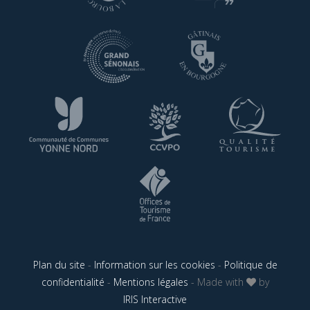
Plan du site
-
Information sur les cookies
-
Politique de
confidentialité
-
Mentions légales
- Made with
by
IRIS Interactive