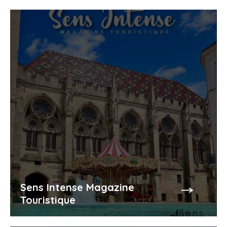
Sens Intense Magazine
Touristique