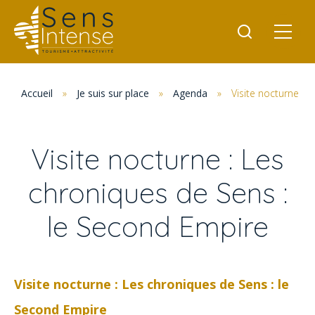
Accueil
»
Je suis sur place
»
Agenda
»
Visite nocturne : 
Visite nocturne : Les
chroniques de Sens :
le Second Empire
Visite nocturne : Les chroniques de Sens : le
Second Empire