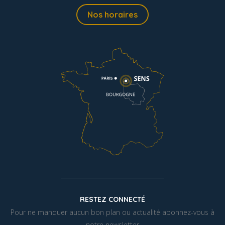
Nos horaires
RESTEZ CONNECTÉ
Pour ne manquer aucun bon plan ou actualité abonnez-vous à
notre newsletter