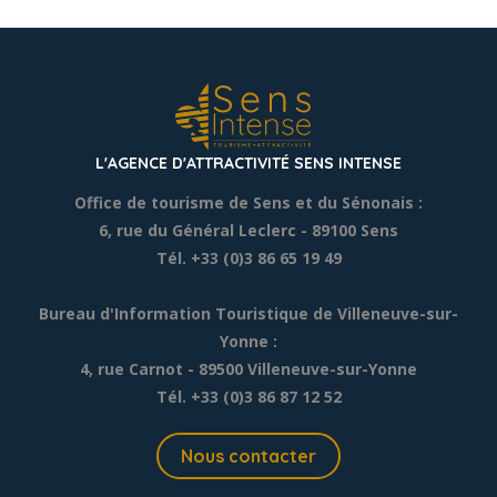
L'AGENCE D'ATTRACTIVITÉ SENS INTENSE
Office de tourisme de Sens et du Sénonais :
6, rue du Général Leclerc
- 89100 Sens
Tél. +33 (0)3 86 65 19 49
Bureau d'Information Touristique de Villeneuve-sur-
Yonne :
4, rue Carnot - 89500 Villeneuve-sur-Yonne
Tél. +33 (0)3 86 87 12 52
Nous contacter