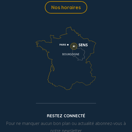
Nos horaires
RESTEZ CONNECTÉ
Pour ne manquer aucun bon plan ou actualité abonnez-vous à
notre newsletter