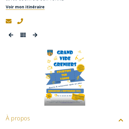
Voir mon itinéraire
À propos