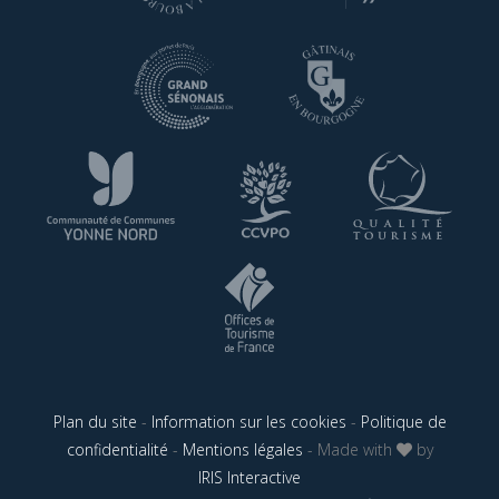
Plan du site
-
Information sur les cookies
-
Politique de
confidentialité
-
Mentions légales
- Made with
by
IRIS Interactive