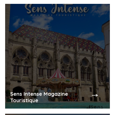
Sens Intense Magazine
Touristique