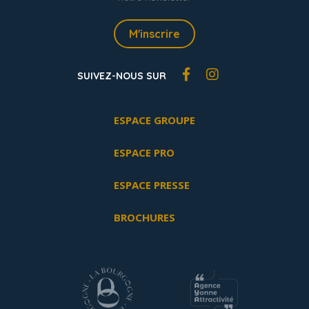
M'inscrire
SUIVEZ-NOUS SUR
ESPACE GROUPE
ESPACE PRO
ESPACE PRESSE
BROCHURES