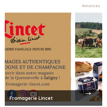
Annonces
Fromagerie Lincet