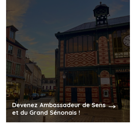
Devenez Ambassadeur de Sens
et du Grand Sénonais !