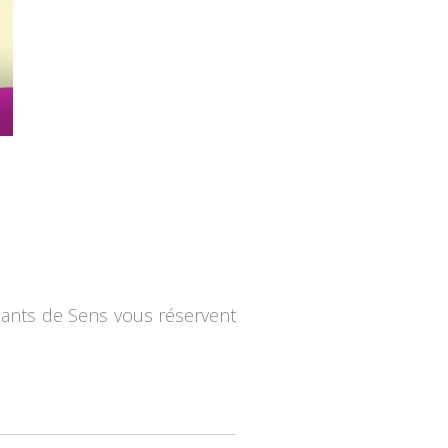
çants de Sens vous réservent