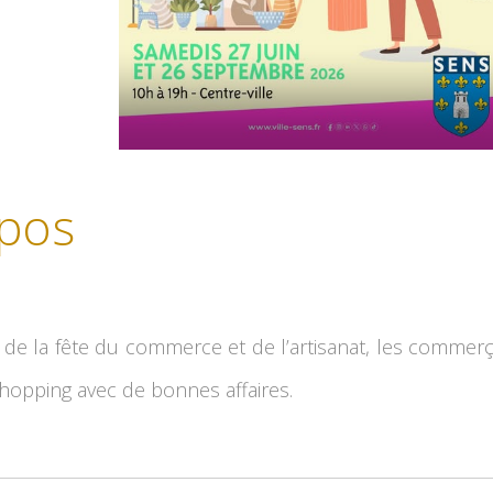
pos
 de la fête du commerce et de l’artisanat, les commer
hopping avec de bonnes affaires.