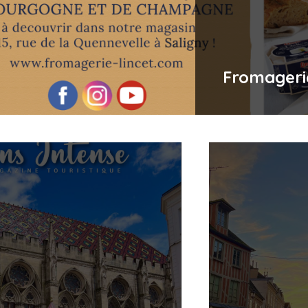
Fromageri