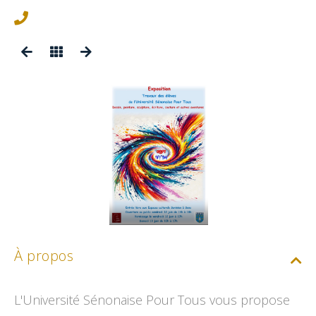
À propos
L'Université Sénonaise Pour Tous vous propose