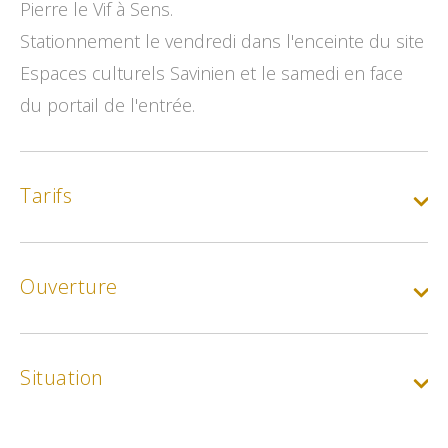
Pierre le Vif à Sens.
Stationnement le vendredi dans l'enceinte du site
Espaces culturels Savinien et le samedi en face
du portail de l'entrée.
Tarifs
Gratuit :
Entrée libre
Ouverture
Situation