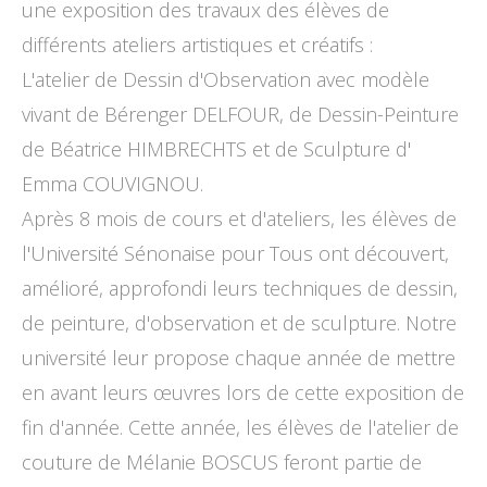
une exposition des travaux des élèves de
différents ateliers artistiques et créatifs :
L'atelier de Dessin d'Observation avec modèle
vivant de Bérenger DELFOUR, de Dessin-Peinture
de Béatrice HIMBRECHTS et de Sculpture d'
Emma COUVIGNOU.
Après 8 mois de cours et d'ateliers, les élèves de
l'Université Sénonaise pour Tous ont découvert,
amélioré, approfondi leurs techniques de dessin,
de peinture, d'observation et de sculpture. Notre
université leur propose chaque année de mettre
en avant leurs œuvres lors de cette exposition de
fin d'année. Cette année, les élèves de l'atelier de
couture de Mélanie BOSCUS feront partie de