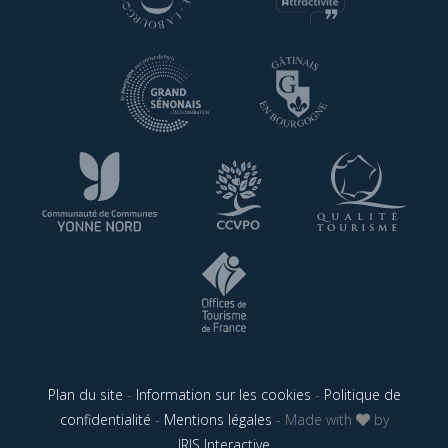
Plan du site
-
Information sur les cookies
-
Politique de
confidentialité
-
Mentions légales
- Made with
by
IRIS Interactive