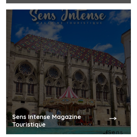
Sens Intense Magazine
Touristique