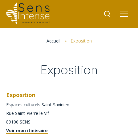
Accueil
»
Exposition
Exposition
Exposition
Espaces culturels Saint-Savinien
Rue Saint-Pierre le Vif
89100
SENS
Voir mon itinéraire