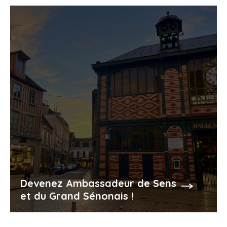
Devenez Ambassadeur de Sens
et du Grand Sénonais !