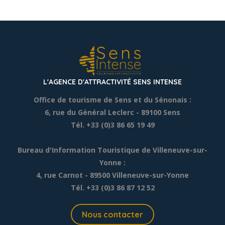
L'AGENCE D'ATTRACTIVITÉ SENS INTENSE
Office de tourisme de Sens et du Sénonais :
6, rue du Général Leclerc
- 89100 Sens
Tél. +33 (0)3 86 65 19 49
Bureau d'Information Touristique de Villeneuve-sur-
Yonne :
4, rue Carnot - 89500 Villeneuve-sur-Yonne
Tél. +33 (0)3 86 87 12 52
Nous contacter