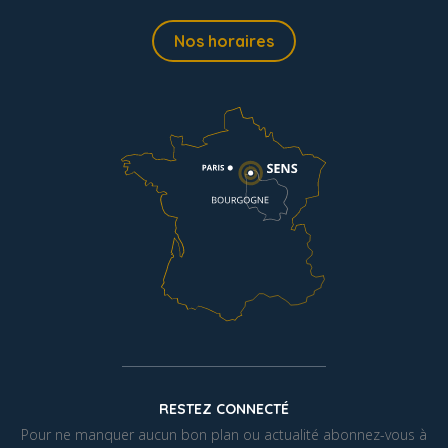
Nos horaires
RESTEZ CONNECTÉ
Pour ne manquer aucun bon plan ou actualité abonnez-vous à