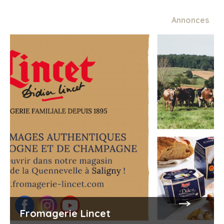
Annonces
Fromagerie Lincet