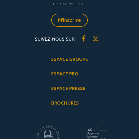
notre newsletter
M'inscrire
SUIVEZ-NOUS SUR
ESPACE GROUPE
ESPACE PRO
ESPACE PRESSE
BROCHURES