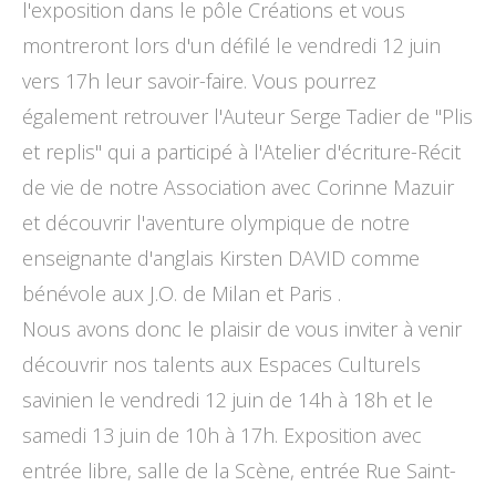
l'exposition dans le pôle Créations et vous
montreront lors d'un défilé le vendredi 12 juin
vers 17h leur savoir-faire. Vous pourrez
également retrouver l'Auteur Serge Tadier de "Plis
et replis" qui a participé à l'Atelier d'écriture-Récit
de vie de notre Association avec Corinne Mazuir
et découvrir l'aventure olympique de notre
enseignante d'anglais Kirsten DAVID comme
bénévole aux J.O. de Milan et Paris .
Nous avons donc le plaisir de vous inviter à venir
découvrir nos talents aux Espaces Culturels
savinien le vendredi 12 juin de 14h à 18h et le
samedi 13 juin de 10h à 17h. Exposition avec
entrée libre, salle de la Scène, entrée Rue Saint-