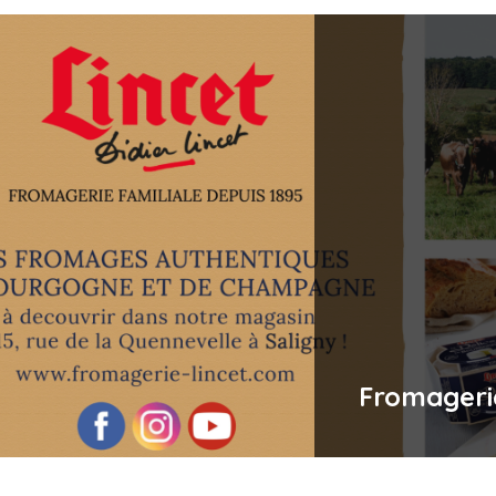
Fromageri