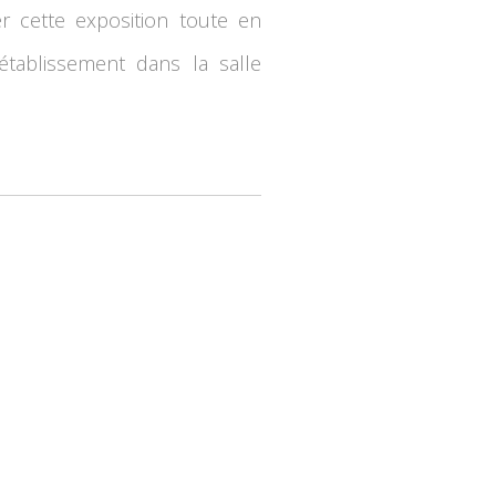
er cette exposition toute en
'établissement dans la salle