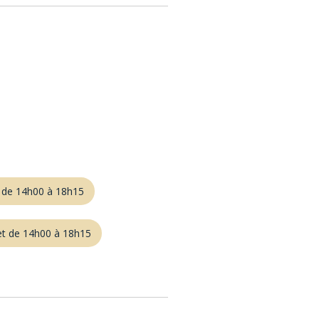
t de 14h00 à 18h15
et de 14h00 à 18h15