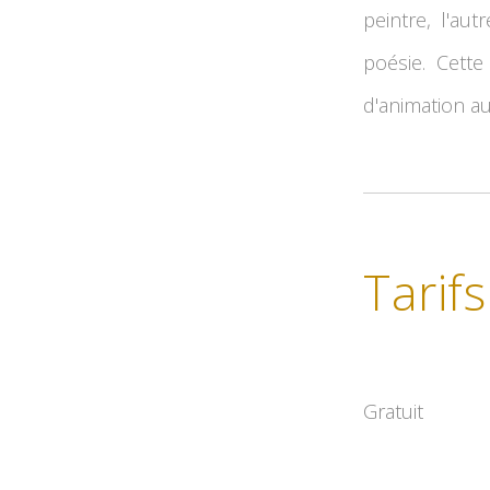
peintre, l'au
poésie. Cette
d'animation a
Tarifs
Gratuit