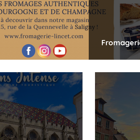
Fromageri