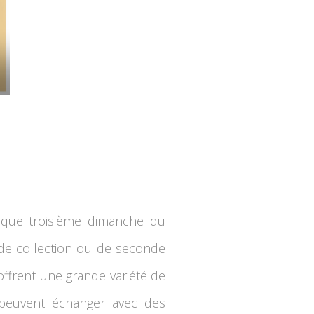
haque troisième dimanche du
 de collection ou de seconde
offrent une grande variété de
rs peuvent échanger avec des