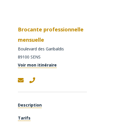
Brocante professionnelle
mensuelle
Boulevard des Garibaldis
89100
SENS
Voir mon itinéraire
Description
Tarifs