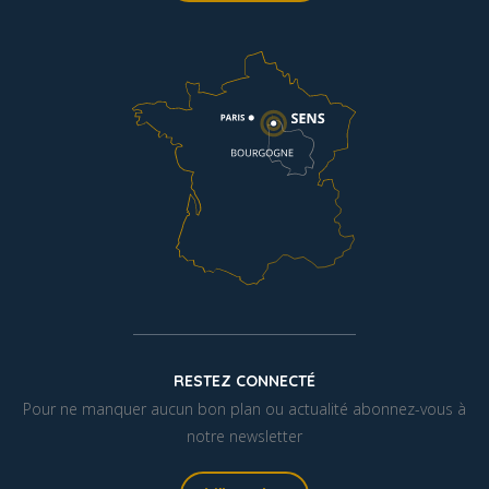
RESTEZ CONNECTÉ
Pour ne manquer aucun bon plan ou actualité abonnez-vous à
notre newsletter