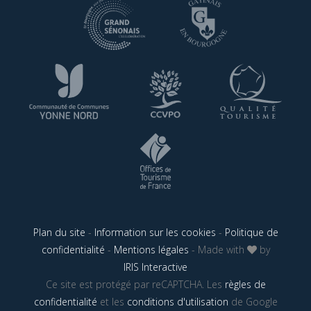
Plan du site
-
Information sur les cookies
-
Politique de
confidentialité
-
Mentions légales
- Made with
by
IRIS Interactive
Ce site est protégé par reCAPTCHA. Les
règles de
confidentialité
et les
conditions d'utilisation
de Google