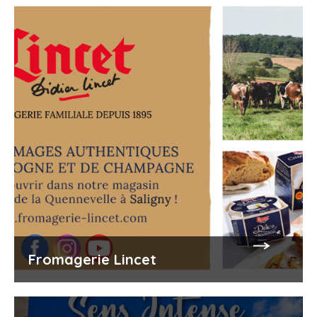
Fromagerie Lincet