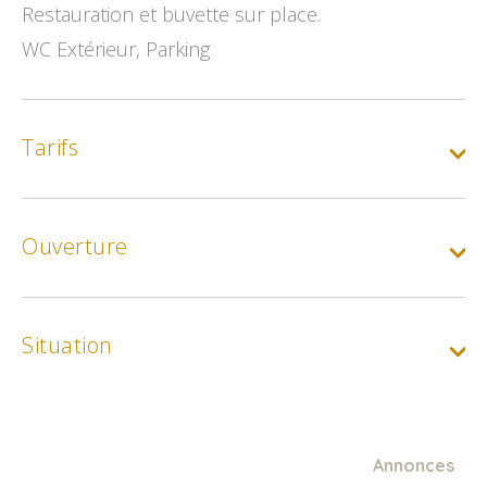
Restauration et buvette sur place.
WC Extérieur, Parking
Tarifs
Gratuit
Ouverture
Situation
Annonces