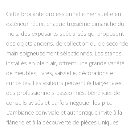
Cette brocante professionnelle mensuelle en
extérieur réunit chaque troisième dimanche du
mois, des exposants spécialisés qui proposent
des objets anciens, de collection ou de seconde
main soigneusement sélectionnés. Les stands,
installés en plein air, offrent une grande variété
de meubles, livres, vaisselle, décorations et
curiosités. Les visiteurs peuvent échanger avec
des professionnels passionnés, bénéficier de
conseils avisés et parfois négocier les prix.
L’ambiance conviviale et authentique invite à la
flânerie et à la découverte de pièces uniques.