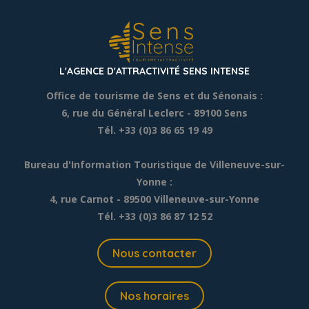
L'AGENCE D'ATTRACTIVITÉ SENS INTENSE
Office de tourisme de Sens et du Sénonais :
6, rue du Général Leclerc
- 89100 Sens
Tél. +33 (0)3 86 65 19 49
Bureau d'Information Touristique de Villeneuve-sur-
Yonne :
4, rue Carnot - 89500 Villeneuve-sur-Yonne
Tél. +33 (0)3 86 87 12 52
Nous contacter
Nos horaires