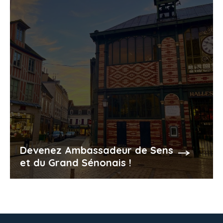
Devenez Ambassadeur de Sens
et du Grand Sénonais !