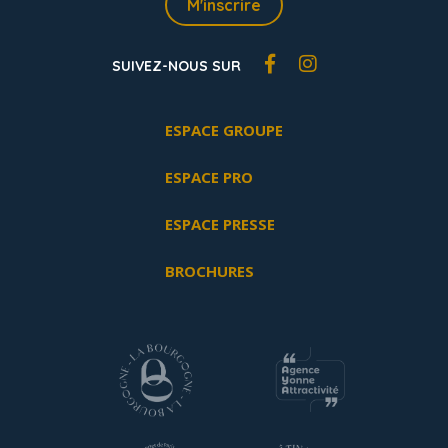
M'inscrire
SUIVEZ-NOUS SUR
ESPACE GROUPE
ESPACE PRO
ESPACE PRESSE
BROCHURES