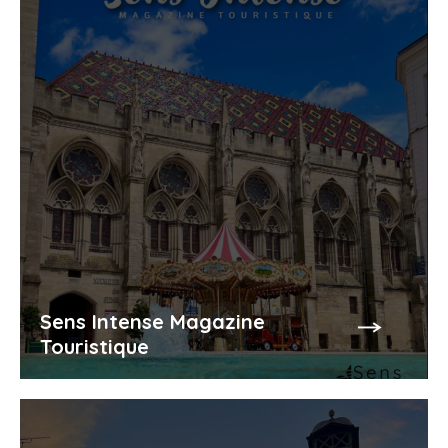
Sens Intense Magazine
Touristique