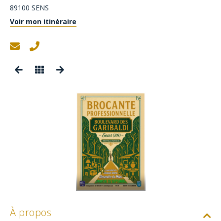
89100
SENS
Voir mon itinéraire
À propos