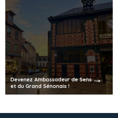
Devenez Ambassadeur de Sens
et du Grand Sénonais !