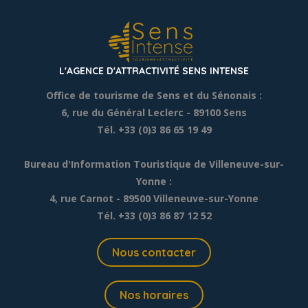
L'AGENCE D'ATTRACTIVITÉ SENS INTENSE
Office de tourisme de Sens et du Sénonais :
6, rue du Général Leclerc
- 89100 Sens
Tél. +33 (0)3 86 65 19 49
Bureau d'Information Touristique de Villeneuve-sur-
Yonne :
4, rue Carnot - 89500 Villeneuve-sur-Yonne
Tél. +33 (0)3 86 87 12 52
Nous contacter
Nos horaires