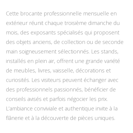
Cette brocante professionnelle mensuelle en
extérieur réunit chaque troisième dimanche du
mois, des exposants spécialisés qui proposent
des objets anciens, de collection ou de seconde
main soigneusement sélectionnés. Les stands,
installés en plein air, offrent une grande variété
de meubles, livres, vaisselle, décorations et
curiosités. Les visiteurs peuvent échanger avec
des professionnels passionnés, bénéficier de
conseils avisés et parfois négocier les prix.
L’ambiance conviviale et authentique invite à la
flânerie et à la découverte de pièces uniques.