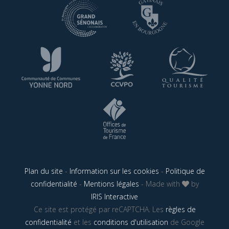
Plan du site
-
Information sur les cookies
-
Politique de
confidentialité
-
Mentions légales
- Made with
by
IRIS Interactive
Ce site est protégé par reCAPTCHA. Les
règles de
confidentialité
et les
conditions d'utilisation
de Google