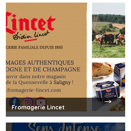
Fromagerie Lincet