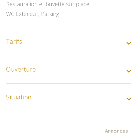
Restauration et buvette sur place.
WC Extérieur, Parking
Tarifs
Gratuit
Ouverture
Situation
Annonces