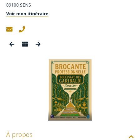
89100
SENS
Voir mon itinéraire
À propos