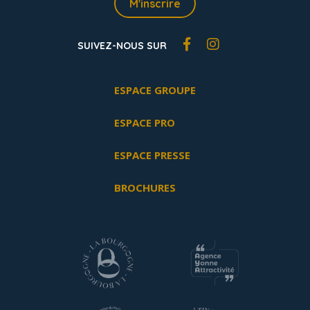
M'inscrire
SUIVEZ-NOUS SUR
ESPACE GROUPE
ESPACE PRO
ESPACE PRESSE
BROCHURES