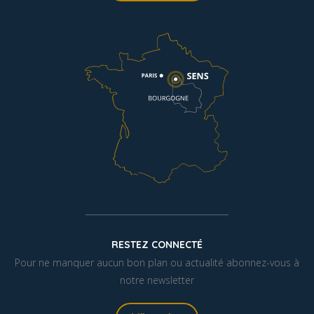
RESTEZ CONNECTÉ
Pour ne manquer aucun bon plan ou actualité abonnez-vous à
notre newsletter