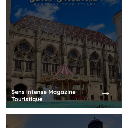
Sens Intense Magazine
Touristique