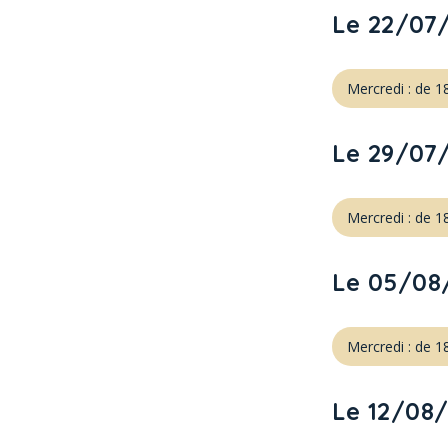
Le 22/07
Mercredi : de 
Le 29/07
Mercredi : de 
Le 05/08
Mercredi : de 
Le 12/08