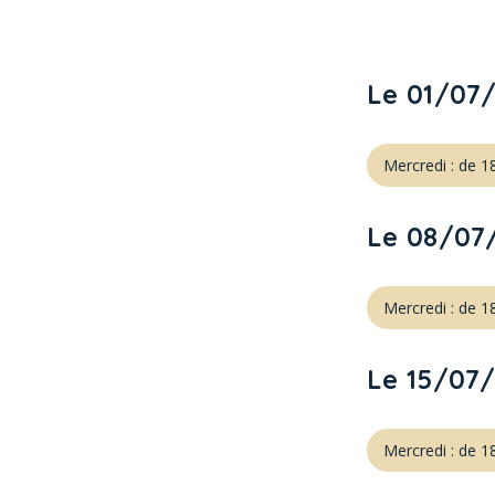
Le 01/07
Mercredi : de 
Le 08/07
Mercredi : de 
Le 15/07
Mercredi : de 