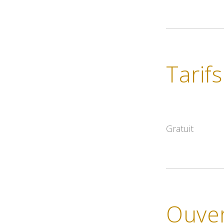
Tarifs
Gratuit
Ouve