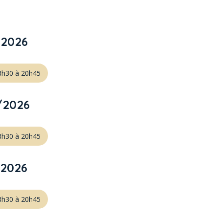
/2026
18h30 à 20h45
/2026
18h30 à 20h45
/2026
18h30 à 20h45