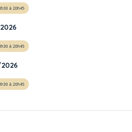
18h30 à 20h45
/2026
18h30 à 20h45
/2026
18h30 à 20h45