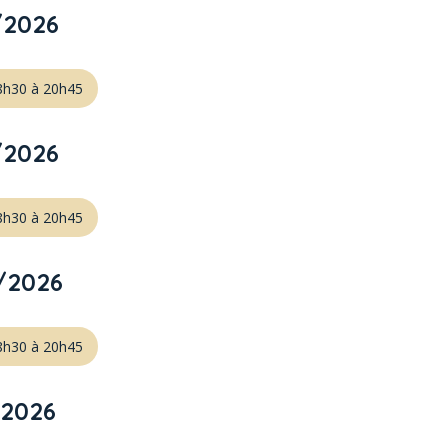
/2026
18h30 à 20h45
/2026
18h30 à 20h45
/2026
18h30 à 20h45
/2026