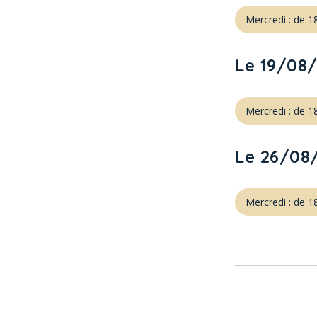
Mercredi : de 
Le 19/08
Mercredi : de 
Le 26/08
Mercredi : de 